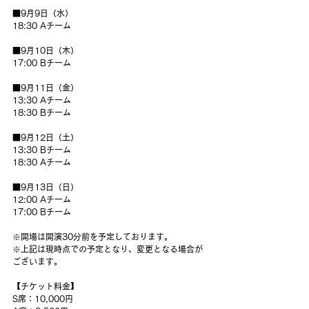
■9月9日（水）
18:30 Aチーム
■9月10日（木）
17:00 Bチーム
■9月11日（金）
13:30 Aチーム
18:30 Bチーム
■9月12日（土）
13:30 Bチーム
18:30 Aチーム
■9月13日（日）
12:00 Aチーム
17:00 Bチーム
※開場は開演30分前を予定しております。
※上記は現時点での予定となり、変更となる場合が
ございます。
【チケット料金】
S席：10,000円