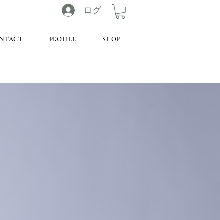
ログイン
NTACT
PROFILE
SHOP