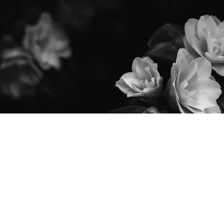
PROFI