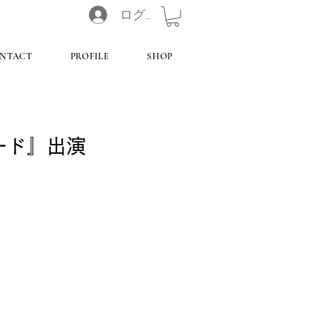
ログイン
NTACT
PROFILE
SHOP
レード』出演